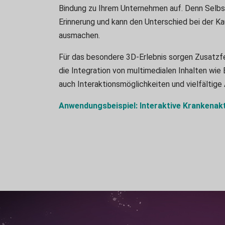
Bindung zu Ihrem Unternehmen auf. Denn Selbst
Erinnerung und kann den Unterschied bei der K
ausmachen.
Für das besondere 3D-Erlebnis sorgen Zusatzf
die Integration von multimedialen Inhalten wie 
auch Interaktionsmöglichkeiten und vielfältige
Anwendungsbeispiel: Interaktive Krankenak