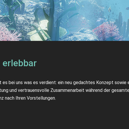
 erlebbar
mt es bei uns was es verdient: ein neu gedachtes Konzept sowi
eratung und vertrauensvolle Zusammenarbeit während der gesamten
 nach Ihren Vorstellungen.