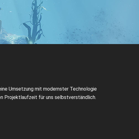
e eine Umsetzung mit modernster Technologie
 Projektlaufzeit für uns selbstverständlich.