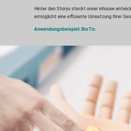
Hinter den Storys steckt unser inhouse entwic
ermöglicht eine effiziente Umsetzung Ihrer Ges
Anwendungsbeispiel: BioTic