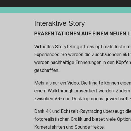
Interaktive Story
PRÄSENTATIONEN AUF EINEM NEUEN L
Virtuelles Storytelling ist das optimale Instrum
Experiences. So werden die Zuschauenden akti
werden nachhaltige Erinnerungen in den Köpfen
geschaffen.
Mehr als nur ein Video: Die Inhalte können eige
einem Walkthrough präsentiert werden. Zudem
zwischen VR- und Desktopmodus gewechselt 
Dank 4K und Echtzeit-Raytracing überzeugt di
fotorealistischen Grafik und bietet viele Opti
Kamerafahrten und Soundeffekte.