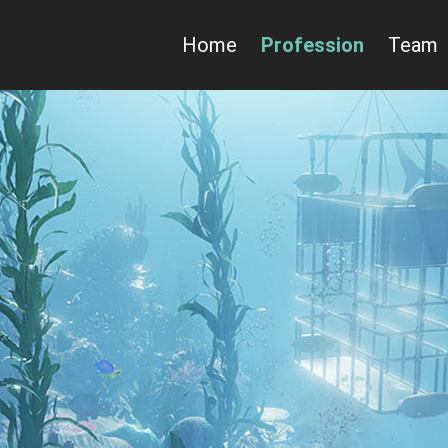
Home
Profession
Team