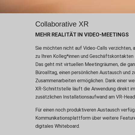
Collaborative XR
MEHR REALITÄT IN VIDEO-MEETINGS
Sie möchten nicht auf Video-Calls verzichten,
zu Ihren Kolleg*innen und Geschäftskontakten 
Das geht mit virtuellen Meetingräumen, die gan
Büroalltag, einen persönlichen Austausch und zu
Zusammenarbeiten ermöglichen. Dank einer we
XR-Schnittstelle läuft die Anwendung direkt i
zusätzlichen Installationsaufwand am VR-Hea
Für einen noch produktiveren Austausch verfüg
Kommunikationsplattform über weitere Feature
digitales Whiteboard.