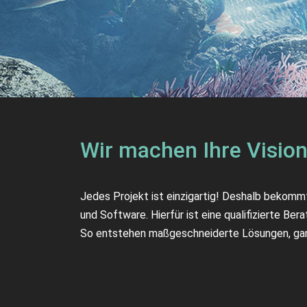
Wir machen Ihre Vision
Jedes Projekt ist einzigartig! Deshalb bekom
und Software. Hierfür ist eine qualifizierte B
So entstehen maßgeschneiderte Lösungen, ganz