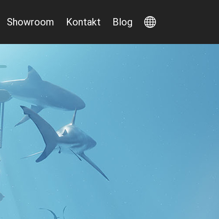
Showroom
Kontakt
Blog