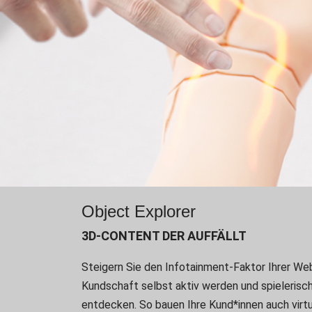
Object Explorer
3D-CONTENT DER AUFFÄLLT
Steigern Sie den Infotainment-Faktor Ihrer Web
Kundschaft selbst aktiv werden und spielerisc
entdecken. So bauen Ihre Kund*innen auch virtu